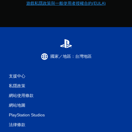
遊戲私隱政策與一般使用者授權合約(EULA)
國家／地區：台灣地區
支援中心
私隱政策
網站使用條款
網站地圖
PlayStation Studios
法律條款