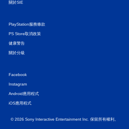
關於SIE
PlayStation服務條款
PS Store取消政策
健康警告
關於分級
Facebook
Instagram
Android應用程式
iOS應用程式
© 2026 Sony Interactive Entertainment Inc. 保留所有權利。