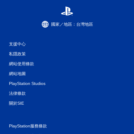
國家／地區：台灣地區
支援中心
私隱政策
網站使用條款
網站地圖
PlayStation Studios
法律條款
關於SIE
PlayStation服務條款