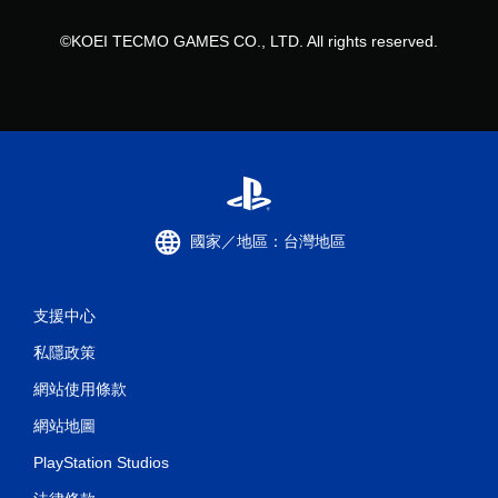
則
©KOEI TECMO GAMES CO., LTD. All rights reserved.
評
分
國家／地區：台灣地區
支援中心
私隱政策
網站使用條款
網站地圖
PlayStation Studios