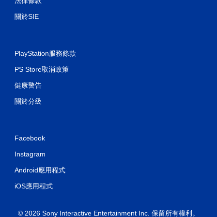
法律條款
關於SIE
PlayStation服務條款
PS Store取消政策
健康警告
關於分級
Facebook
Instagram
Android應用程式
iOS應用程式
© 2026 Sony Interactive Entertainment Inc. 保留所有權利。