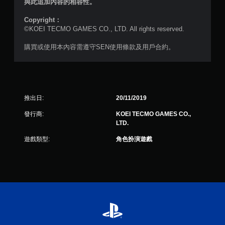
與此追加內容的相容性。
Copyright：
©KOEI TECMO GAMES CO., LTD. All rights reserved.
購買或使用本內容需遵守SEN使用條款及用戶合約。
推出日:
20/11/2019
發行商:
KOEI TECMO GAMES CO.,
LTD.
遊戲類型:
角色扮演遊戲