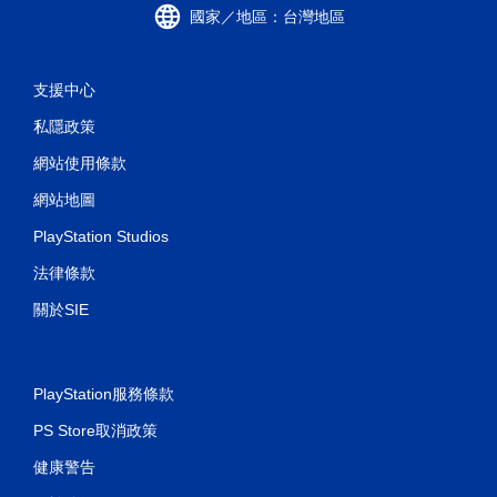
國家／地區：台灣地區
支援中心
私隱政策
網站使用條款
網站地圖
PlayStation Studios
法律條款
關於SIE
PlayStation服務條款
PS Store取消政策
健康警告