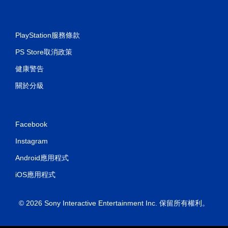
PlayStation服務條款
PS Store取消政策
健康警告
關於分級
Facebook
Instagram
Android應用程式
iOS應用程式
© 2026 Sony Interactive Entertainment Inc. 保留所有權利。