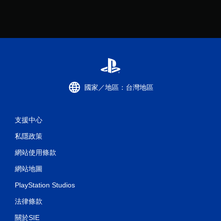
國家／地區：台灣地區
支援中心
私隱政策
網站使用條款
網站地圖
PlayStation Studios
法律條款
關於SIE