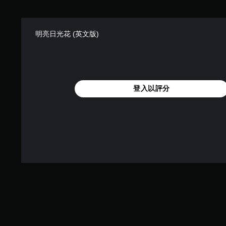
明亮日光花 (英文版)
登入以評分