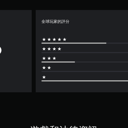
全球玩家的評分