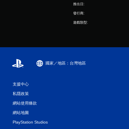
推出日:
發行商:
遊戲類型:
國家／地區：台灣地區
支援中心
私隱政策
網站使用條款
網站地圖
PlayStation Studios