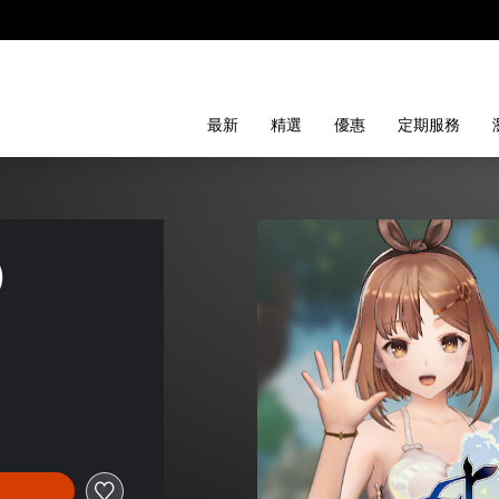
最新
精選
優惠
定期服務
)