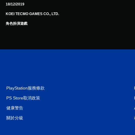
18/12/2019
KOEI TECMO GAMES CO., LTD.
角色扮演遊戲
PlayStation服務條款
PS Store取消政策
健康警告
關於分級