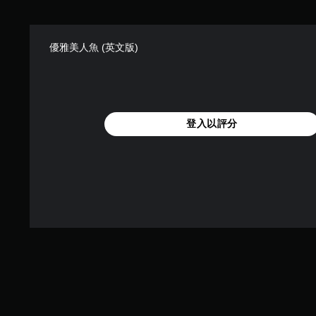
優雅美人魚 (英文版)
登入以評分