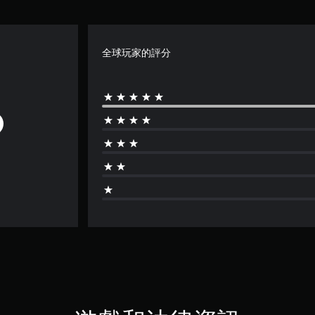
全球玩家的評分