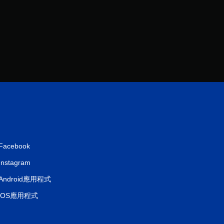
分
Facebook
Instagram
Android應用程式
iOS應用程式