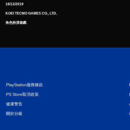
18/12/2019
KOEI TECMO GAMES CO., LTD.
角色扮演遊戲
PlayStation服務條款
PS Store取消政策
健康警告
關於分級