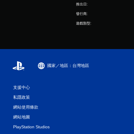
推出日:
發行商:
遊戲類型:
國家／地區：台灣地區
支援中心
私隱政策
網站使用條款
網站地圖
PlayStation Studios