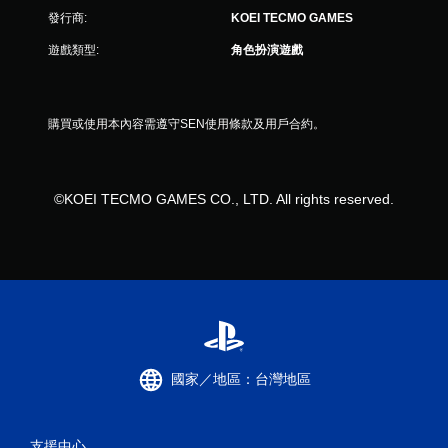
發行商:
KOEI TECMO GAMES
遊戲類型:
角色扮演遊戲
購買或使用本內容需遵守SEN使用條款及用戶合約。
©KOEI TECMO GAMES CO., LTD. All rights reserved.
國家／地區：台灣地區
支援中心