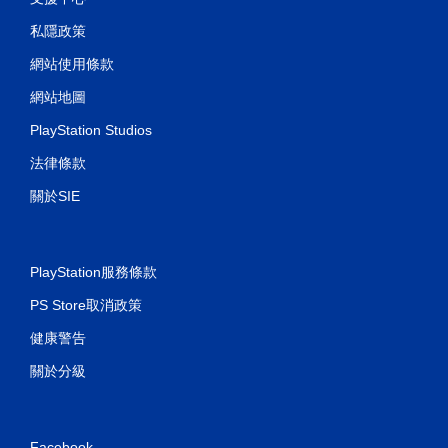
私隱政策
網站使用條款
網站地圖
PlayStation Studios
法律條款
關於SIE
PlayStation服務條款
PS Store取消政策
健康警告
關於分級
Facebook