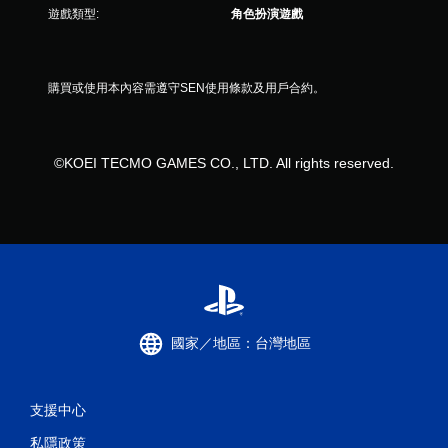
遊戲類型:
角色扮演遊戲
評
分
購買或使用本內容需遵守SEN使用條款及用戶合約。
©KOEI TECMO GAMES CO., LTD. All rights reserved.
國家／地區：台灣地區
支援中心
私隱政策