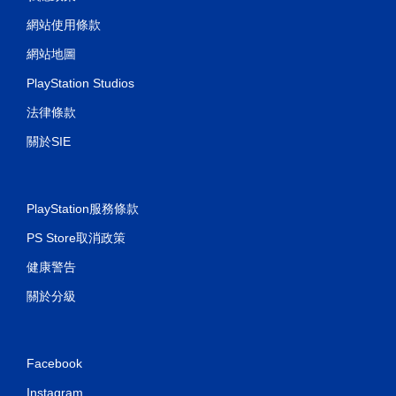
網站使用條款
網站地圖
PlayStation Studios
法律條款
關於SIE
PlayStation服務條款
PS Store取消政策
健康警告
關於分級
Facebook
Instagram