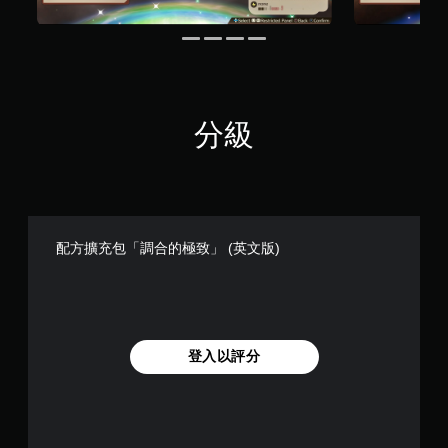
分級
配方擴充包「調合的極致」 (英文版)
登入以評分