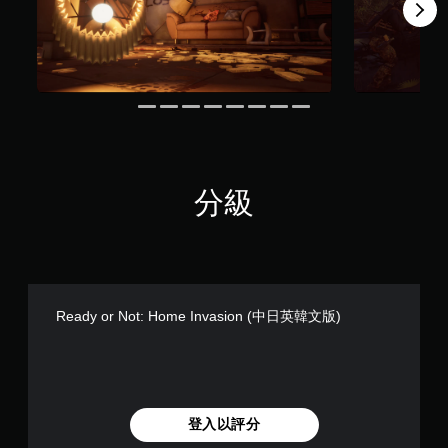
分級
Ready or Not: Home Invasion (中日英韓文版)
登入以評分