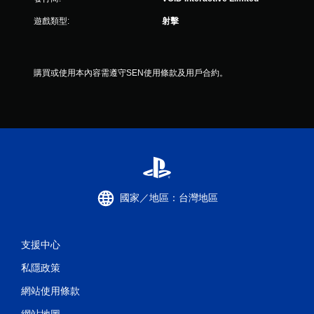
遊戲類型:
射擊
購買或使用本內容需遵守SEN使用條款及用戶合約。
國家／地區：台灣地區
支援中心
私隱政策
網站使用條款
網站地圖