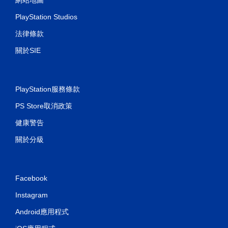
PlayStation Studios
法律條款
關於SIE
PlayStation服務條款
PS Store取消政策
健康警告
關於分級
Facebook
Instagram
Android應用程式