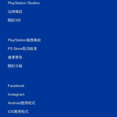
PlayStation Studios
法律條款
關於SIE
PlayStation服務條款
PS Store取消政策
健康警告
關於分級
Facebook
Instagram
Android應用程式
iOS應用程式