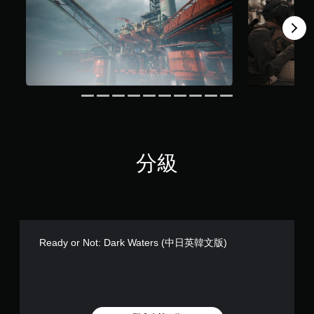
分級
Ready or Not: Dark Waters (中日英韓文版)