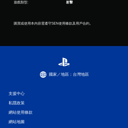
遊戲類型:
射擊
購買或使用本內容需遵守SEN使用條款及用戶合約。
國家／地區：台灣地區
支援中心
私隱政策
網站使用條款
網站地圖