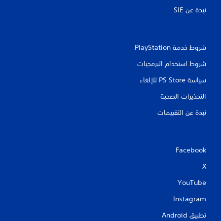
نبذة عن SIE‏
شروط خدمة PlayStation‏
شروط استخدام البرمجيات
سياسة PS Store للإلغاء
التحذيرات الصحية
نبذة عن التقييمات
Facebook
X
YouTube
Instagram
تطبيق Android‏