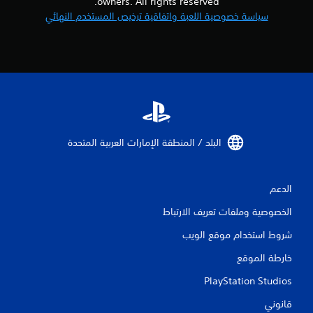
owners. All rights reserved.
سياسة خصوصية اللعبة واتفاقية ترخيص المستخدم النهائي
البلد / المنطقة الإمارات العربية المتحدة‏
الدعم
الخصوصية وملفات تعريف الارتباط
شروط استخدام موقع الويب
خارطة الموقع
PlayStation Studios
قانوني