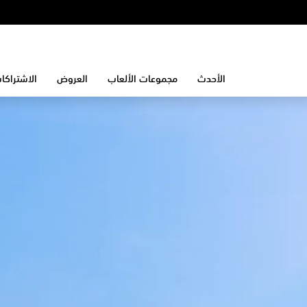
الأحدث
مجموعات الألعاب
العروض
الاشتراكا