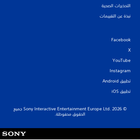
التحذيرات الصحية
نبذة عن التقييمات
Facebook
X
YouTube
Instagram
تطبيق Android‏
تطبيق iOS‏
‏© 2026 Sony Interactive Entertainment Europe Ltd.‎ جميع
الحقوق محفوظة.
S
o