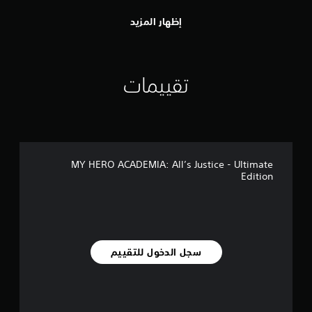
إظهار المزيد
تقييمات
MY HERO ACADEMIA: All’s Justice - Ultimate
Edition
سجل الدخول للتقييم