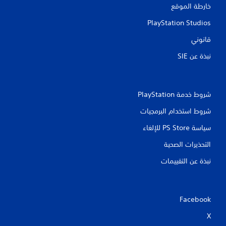
خارطة الموقع
PlayStation Studios
قانوني
نبذة عن SIE‏
شروط خدمة PlayStation‏
شروط استخدام البرمجيات
سياسة PS Store للإلغاء
التحذيرات الصحية
نبذة عن التقييمات
Facebook
X