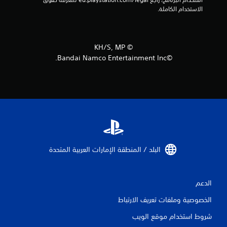
الاستخدام الكاملة.
©︎ KH/S, MP
©Bandai Namco Entertainment Inc.
البلد / المنطقة الإمارات العربية المتحدة‏
الدعم
الخصوصية وملفات تعريف الارتباط
شروط استخدام موقع الويب