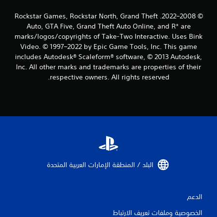
© 2008–2022. Rockstar Games, Rockstar North, Grand Theft
Auto, GTA Five, Grand Theft Auto Online, and R* are
marks/logos/copyrights of Take-Two Interactive. Uses Bink
Video. © 1997–2022 by Epic Game Tools, Inc. This game
includes Autodesk® Scaleform® software, © 2013 Autodesk,
Inc. All other marks and trademarks are properties of their
respective owners. All rights reserved.
البلد / المنطقة الإمارات العربية المتحدة‏
الدعم
الخصوصية وملفات تعريف الارتباط