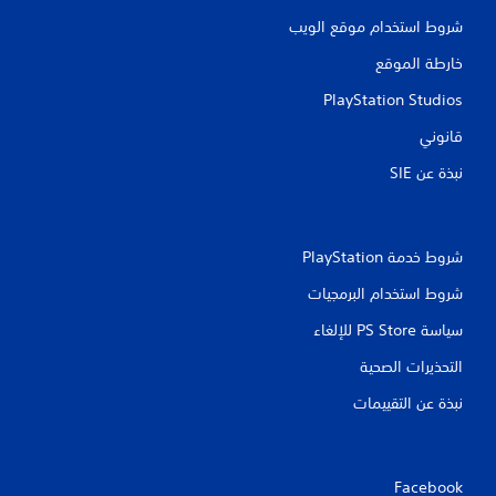
شروط استخدام موقع الويب
خارطة الموقع
PlayStation Studios
قانوني
نبذة عن SIE‏
شروط خدمة PlayStation‏
شروط استخدام البرمجيات
سياسة PS Store للإلغاء
التحذيرات الصحية
نبذة عن التقييمات
Facebook