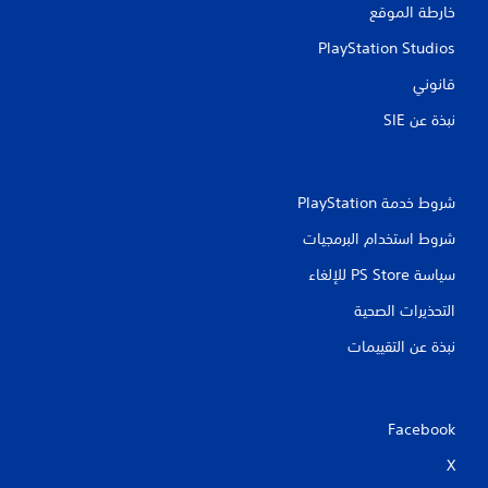
خارطة الموقع
PlayStation Studios
قانوني
نبذة عن SIE‏
شروط خدمة PlayStation‏
شروط استخدام البرمجيات
سياسة PS Store للإلغاء
التحذيرات الصحية
نبذة عن التقييمات
Facebook
X