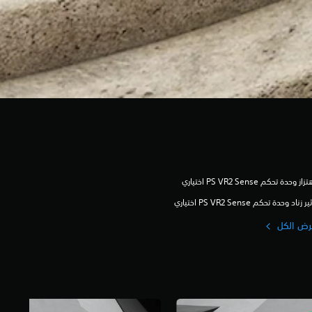
زاز وحدة تحكم PS VR2 Sense اختياري
ير زناد وحدة تحكم PS VR2 Sense اختياري
رض الكل