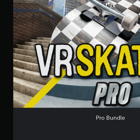
Pro Bundle