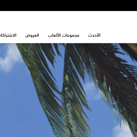
الأحدث
مجموعات الألعاب
العروض
الاشتراكا