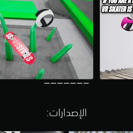
الإصدارات:‏