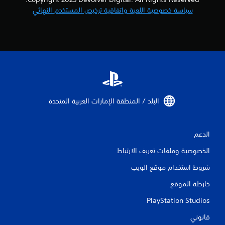
سياسة خصوصية اللعبة واتفاقية ترخيص المستخدم النهائي
البلد / المنطقة الإمارات العربية المتحدة‏
الدعم
الخصوصية وملفات تعريف الارتباط
شروط استخدام موقع الويب
خارطة الموقع
PlayStation Studios
قانوني