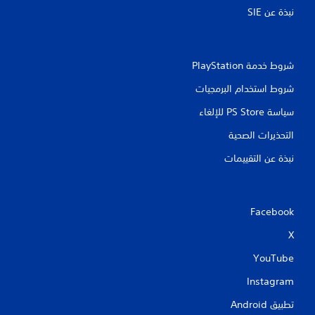
نبذة عن SIE‏
شروط خدمة PlayStation‏
شروط استخدام البرمجيات
سياسة PS Store للإلغاء
التحذيرات الصحية
نبذة عن التقييمات
Facebook
X
YouTube
Instagram
تطبيق Android‏