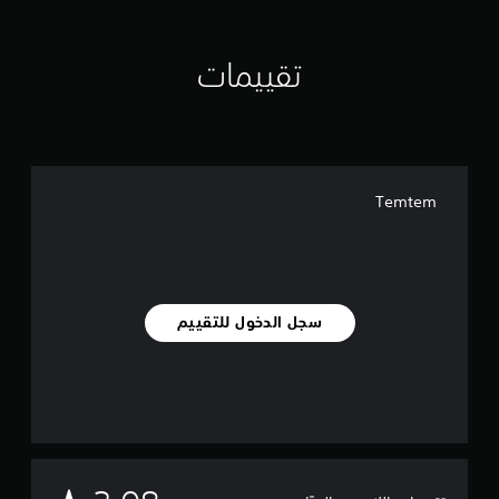
تقييمات
Temtem
سجل الدخول للتقييم