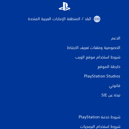
البلد / المنطقة الإمارات العربية المتحدة‏
الدعم
الخصوصية وملفات تعريف الارتباط
شروط استخدام موقع الويب
خارطة الموقع
PlayStation Studios
قانوني
نبذة عن SIE‏
شروط خدمة PlayStation‏
شروط استخدام البرمجيات