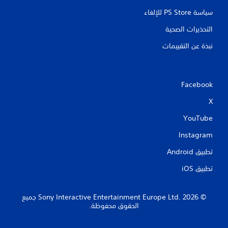
سياسة PS Store للإلغاء
التحذيرات الصحية
نبذة عن التقييمات
Facebook
X
YouTube
Instagram
تطبيق Android‏
تطبيق iOS‏
‏© 2026 Sony Interactive Entertainment Europe Ltd.‎ جميع
الحقوق محفوظة.