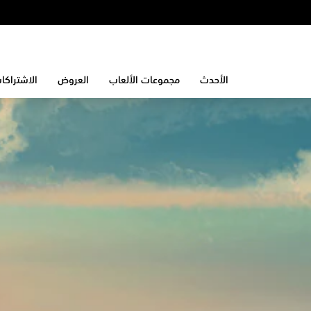
الأحدث
مجموعات الألعاب
العروض
الاشتراكا