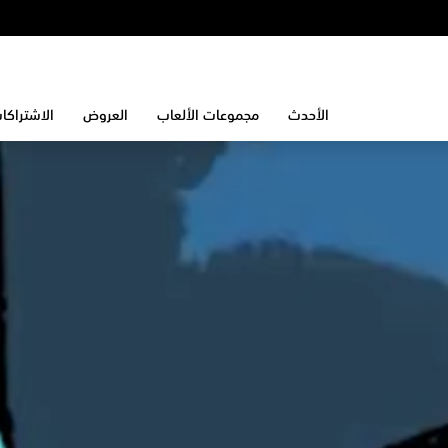
الأحدث
مجموعات الألعاب
العروض
الاشتراكا