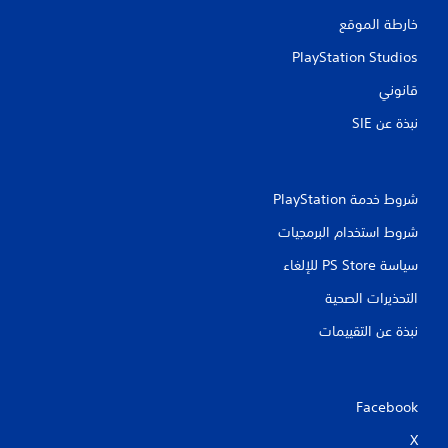
خارطة الموقع
PlayStation Studios
قانوني
نبذة عن SIE‏
شروط خدمة PlayStation‏
شروط استخدام البرمجيات
سياسة PS Store للإلغاء
التحذيرات الصحية
نبذة عن التقييمات
Facebook
X