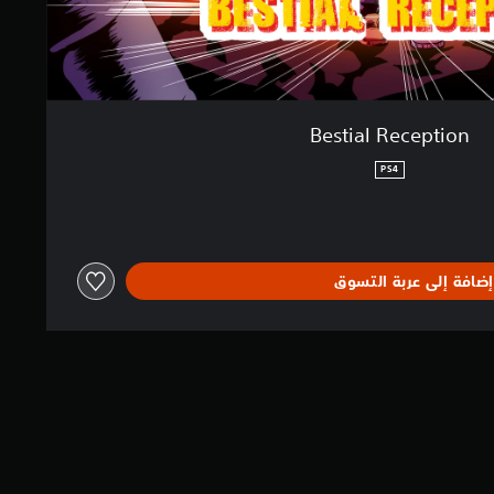
Bestial Reception
PS4
إضافة إلى عربة التسوق