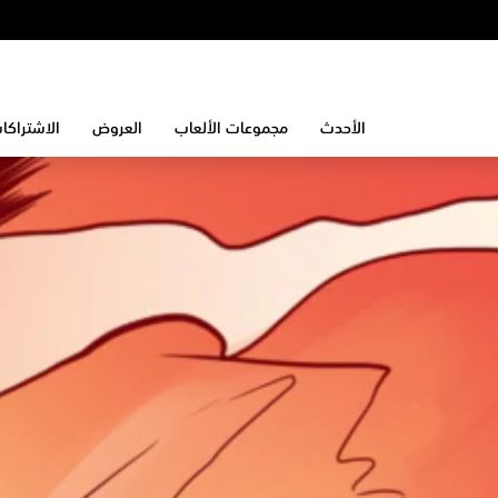
الأحدث
مجموعات الألعاب
العروض
الاشتراكا