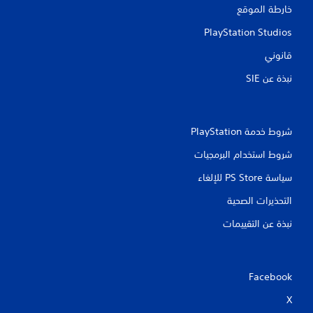
خارطة الموقع
PlayStation Studios
قانوني
نبذة عن SIE‏
شروط خدمة PlayStation‏
شروط استخدام البرمجيات
سياسة PS Store للإلغاء
التحذيرات الصحية
نبذة عن التقييمات
Facebook
X