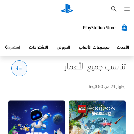
ب
ح
ث
الأحدث
مجموعات الألعاب
العروض
الاشتراكات
استعرض
تناسب جميع الأعمار
إظهار 24 من 80 نتيجة.