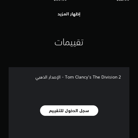
إظهار المزيد
تقييمات
Tom Clancy’s The Division 2 - الإصدار الذهبي
سجل الدخول للتقييم