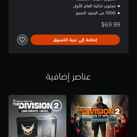
محتوى تذكرة العام الأول
1000 من الرصيد المميز
$69.99
إضافة إلى عربة التسوق
عناصر إضافية