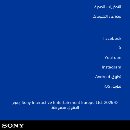
التحذيرات الصحية
نبذة عن التقييمات
Facebook
X
YouTube
Instagram
تطبيق Android‏
تطبيق iOS‏
‏© 2026 Sony Interactive Entertainment Europe Ltd.‎ جميع
الحقوق محفوظة.
S
o