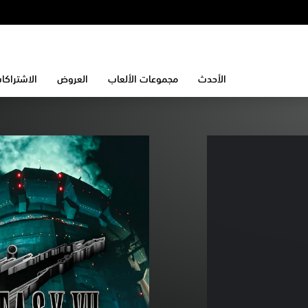
الأحدث
مجموعات الألعاب
العروض
الاشتراكا