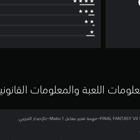
لومات اللعبة والمعلومات القانوني