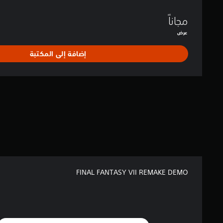
مجاناً
عرض
إضافة إلى المكتبة
FINAL FANTASY VII REMAKE DEMO