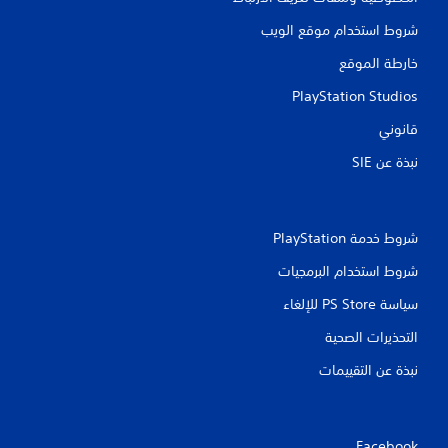
شروط استخدام موقع الويب
خارطة الموقع
PlayStation Studios
قانوني
نبذة عن SIE‏
شروط خدمة PlayStation‏
شروط استخدام البرمجيات
سياسة PS Store للإلغاء
التحذيرات الصحية
نبذة عن التقييمات
Facebook