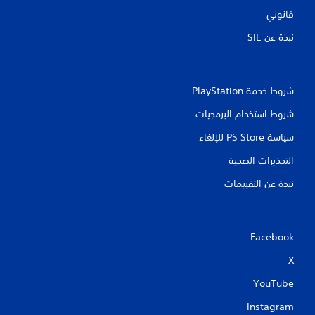
قانوني
نبذة عن SIE‏
شروط خدمة PlayStation‏
شروط استخدام البرمجيات
سياسة PS Store للإلغاء
التحذيرات الصحية
نبذة عن التقييمات
Facebook
X
YouTube
Instagram