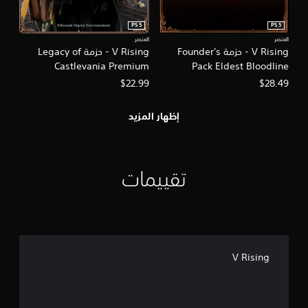
PS5
PS5
العنصر
العنصر
V Rising - حزمة Founder's
V Rising - حزمة Legacy of
Castlevania Premium
Pack Eldest Bloodline
$22.99
$28.49
إظهار المزيد
تقييمات
V Rising