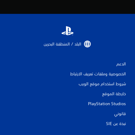
البلد / المنطقة البحرين‏
الدعم
الخصوصية وملفات تعريف الارتباط
شروط استخدام موقع الويب
خارطة الموقع
PlayStation Studios
قانوني
نبذة عن SIE‏