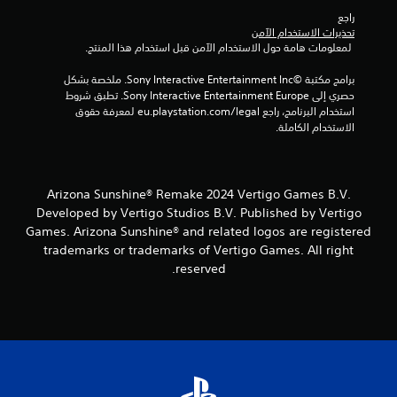
راجع 
تحذيرات الاستخدام الآمن
 لمعلومات هامة حول الاستخدام الآمن قبل استخدام هذا المنتج.
برامج مكتبة ©Sony Interactive Entertainment Inc. ملخصة بشكل 
حصري إلى Sony Interactive Entertainment Europe. تطبق شروط 
استخدام البرنامج، راجع eu.playstation.com/legal لمعرفة حقوق 
الاستخدام الكاملة.
Arizona Sunshine® Remake 2024 Vertigo Games B.V.
Developed by Vertigo Studios B.V. Published by Vertigo
Games. Arizona Sunshine® and related logos are registered
trademarks or trademarks of Vertigo Games. All right
reserved.