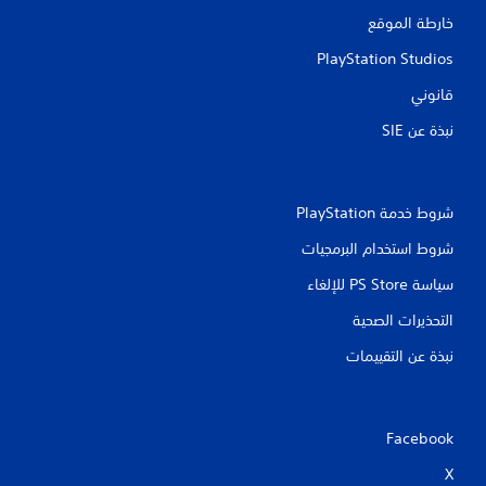
خارطة الموقع
PlayStation Studios
قانوني
نبذة عن SIE‏
شروط خدمة PlayStation‏
شروط استخدام البرمجيات
سياسة PS Store للإلغاء
التحذيرات الصحية
نبذة عن التقييمات
Facebook
X