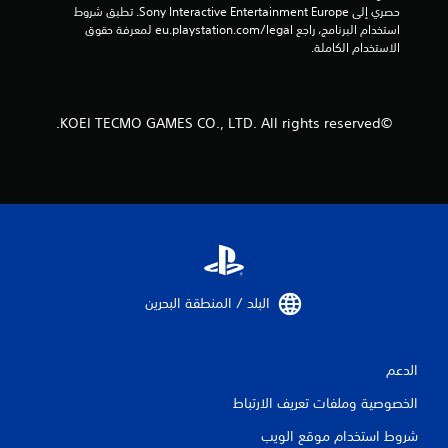
حصري إلى Sony Interactive Entertainment Europe. تطبق شروط 
استخدام البرنامج، راجع eu.playstation.com/legal لمعرفة حقوق 
الاستخدام الكاملة.
©KOEI TECMO GAMES CO., LTD. All rights reserved.
البلد / المنطقة البحرين‏
الدعم
الخصوصية وملفات تعريف الارتباط
شروط استخدام موقع الويب