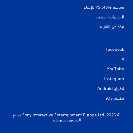
سياسة PS Store للإلغاء
التحذيرات الصحية
نبذة عن التقييمات
Facebook
X
YouTube
Instagram
تطبيق Android‏
تطبيق iOS‏
‏© 2026 Sony Interactive Entertainment Europe Ltd.‎ جميع
الحقوق محفوظة.