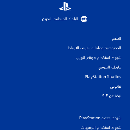
البلد / المنطقة البحرين‏
الدعم
الخصوصية وملفات تعريف الارتباط
شروط استخدام موقع الويب
خارطة الموقع
PlayStation Studios
قانوني
نبذة عن SIE‏
شروط خدمة PlayStation‏
شروط استخدام البرمجيات