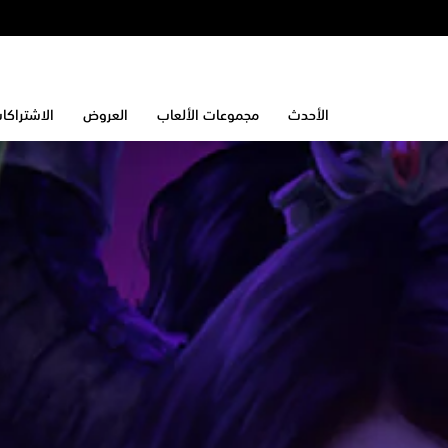
الأحدث
مجموعات الألعاب
العروض
الاشتراكا