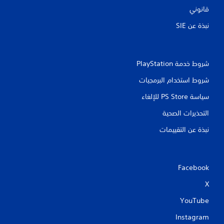
قانوني
نبذة عن SIE‏
شروط خدمة PlayStation‏
شروط استخدام البرمجيات
سياسة PS Store للإلغاء
التحذيرات الصحية
نبذة عن التقييمات
Facebook
X
YouTube
Instagram