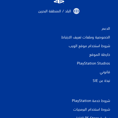
ت
البلد / المنطقة البحرين‏
الدعم
الخصوصية وملفات تعريف الارتباط
شروط استخدام موقع الويب
خارطة الموقع
PlayStation Studios
قانوني
نبذة عن SIE‏
شروط خدمة PlayStation‏
شروط استخدام البرمجيات