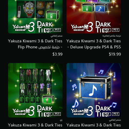
PS4
PS5
PS4
PS5
حزمة عناصر إضافية
عنصر إضافي
Yakuza Kiwami 3 & Dark Ties
Yakuza Kiwami 3 & Dark Ties
- Deluxe Upgrade PS4 & PS5
- حزمة تخصيص Flip Phone
Customization Pack لأجهزة
$3.99
$19.99
PS4 & PS5
PS4
PS5
PS4
PS5
عنصر إضافي
زي
Yakuza Kiwami 3 & Dark Ties
Yakuza Kiwami 3 & Dark Ties