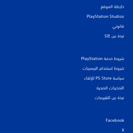
خارطة الموقع
PlayStation Studios
قانوني
نبذة عن SIE‏
شروط خدمة PlayStation‏
شروط استخدام البرمجيات
سياسة PS Store للإلغاء
التحذيرات الصحية
نبذة عن التقييمات
Facebook
X