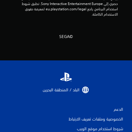
حصري إلى Sony Interactive Entertainment Europe. تطبق شروط 
استخدام البرنامج، راجع eu.playstation.com/legal لمعرفة حقوق 
الاستخدام الكاملة.
©SEGA
البلد / المنطقة البحرين‏
الدعم
الخصوصية وملفات تعريف الارتباط
شروط استخدام موقع الويب