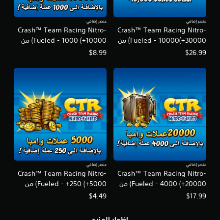
عنصر إضافي
عنصر إضافي
Crash™ Team Racing Nitro-
Crash™ Team Racing Nitro-
Fueled - 10000(+30000) من
Fueled - 1000 (+10000) من
عملات وامبا
عملات وامبا
$8.99
$26.99
عنصر إضافي
عنصر إضافي
Crash™ Team Racing Nitro-
Crash™ Team Racing Nitro-
Fueled - 4000 (+20000) من
Fueled - +250 (+5000) من
عملات وامبا
عملات وامبا
$4.49
$17.99
إظهار المزيد