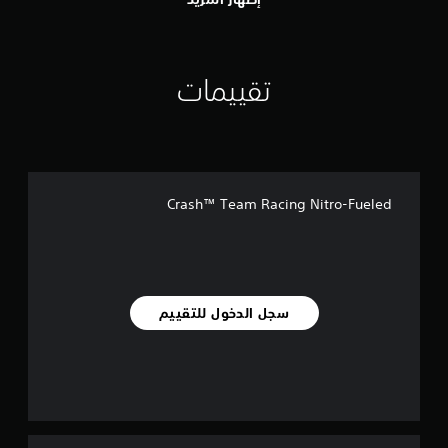
تقييمات
Crash™ Team Racing Nitro-Fueled
سجل الدخول للتقييم