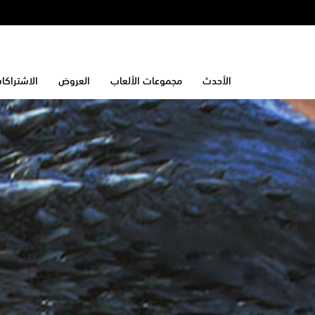
الأحدث
مجموعات الألعاب
العروض
الاشتراكا