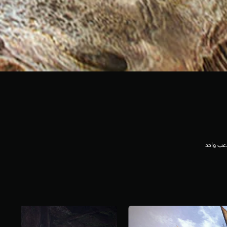
عب واحد