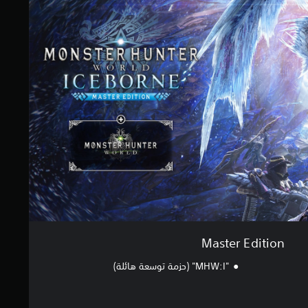
Master Edition
"MHW:I" (حزمة توسعة هائلة)