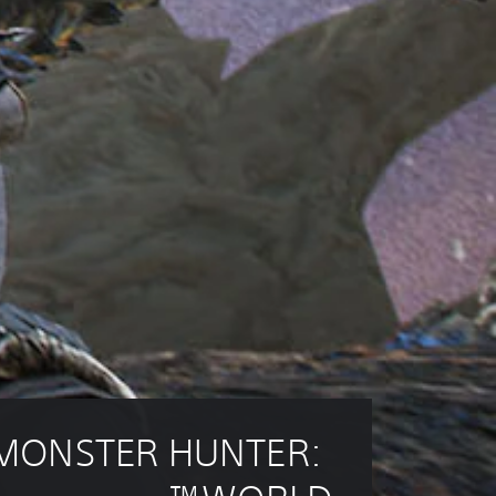
MONSTER HUNTER: 