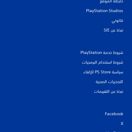
خارطة الموقع
PlayStation Studios
قانوني
نبذة عن SIE‏
شروط خدمة PlayStation‏
شروط استخدام البرمجيات
سياسة PS Store للإلغاء
التحذيرات الصحية
نبذة عن التقييمات
Facebook
X