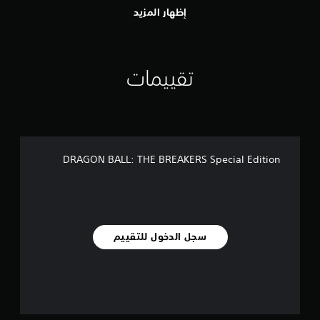
إظهار المزيد
تقييمات
DRAGON BALL: THE BREAKERS Special Edition
سجل الدخول للتقييم