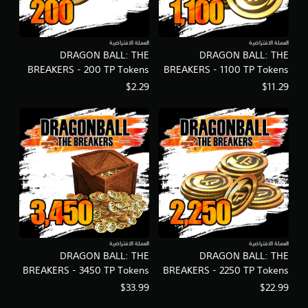
العملة الافتراضية
العملة الافتراضية
DRAGON BALL: THE
DRAGON BALL: THE
BREAKERS - 200 TP Tokens
BREAKERS - 1100 TP Tokens
$2.29
$11.29
العملة الافتراضية
العملة الافتراضية
DRAGON BALL: THE
DRAGON BALL: THE
BREAKERS - 3450 TP Tokens
BREAKERS - 2250 TP Tokens
$33.99
$22.99