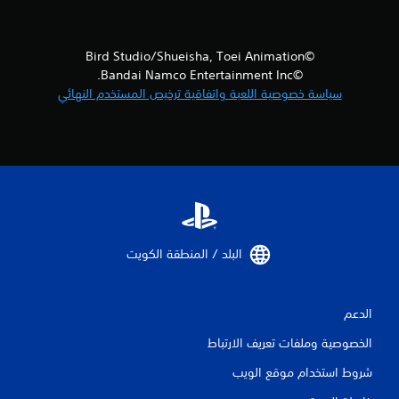
©Bird Studio/Shueisha, Toei Animation
©Bandai Namco Entertainment Inc.
سياسة خصوصية اللعبة واتفاقية ترخيص المستخدم النهائي
البلد / المنطقة الكويت‏
الدعم
الخصوصية وملفات تعريف الارتباط
شروط استخدام موقع الويب