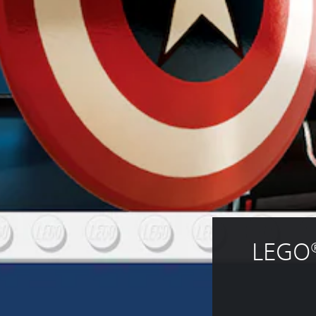
LEGO®