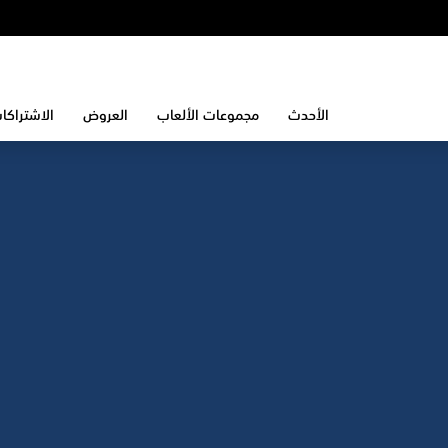
الأحدث
مجموعات الألعاب
العروض
الاشتراكا