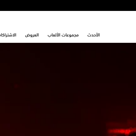
الأحدث
مجموعات الألعاب
العروض
الاشتراكا