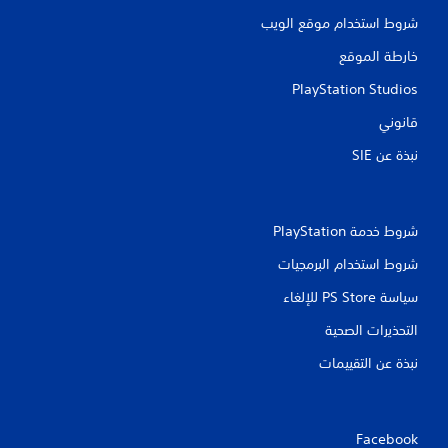
شروط استخدام موقع الويب
خارطة الموقع
PlayStation Studios
قانوني
نبذة عن SIE‏
شروط خدمة PlayStation‏
شروط استخدام البرمجيات
سياسة PS Store للإلغاء
التحذيرات الصحية
نبذة عن التقييمات
Facebook