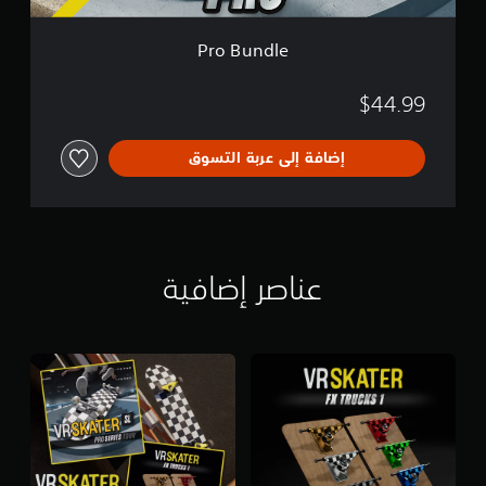
Pro Bundle
$44.99
إضافة إلى عربة التسوق
عناصر إضافية