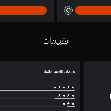
تقييمات
تقييمات اللاعبين عالميًا