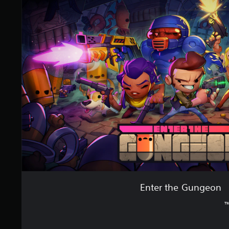
Enter the Gungeon