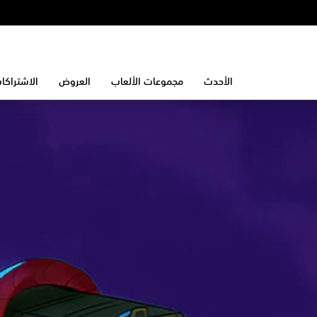
الأحدث
مجموعات الألعاب
العروض
الاشتراكا