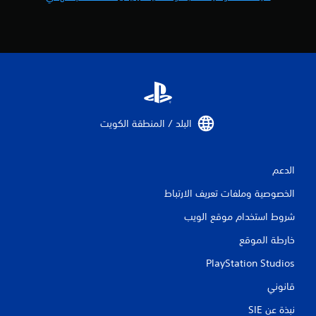
البلد / المنطقة الكويت‏
الدعم
الخصوصية وملفات تعريف الارتباط
شروط استخدام موقع الويب
خارطة الموقع
PlayStation Studios
قانوني
نبذة عن SIE‏