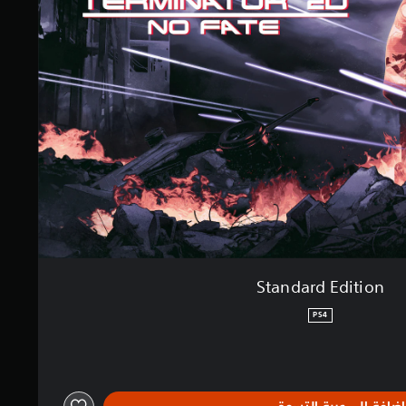
Standard Edition
PS4