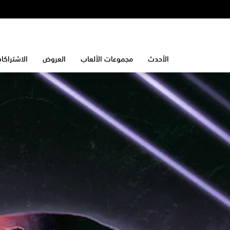
الأحدث
مجموعات الألعاب
العروض
الاشتراكا