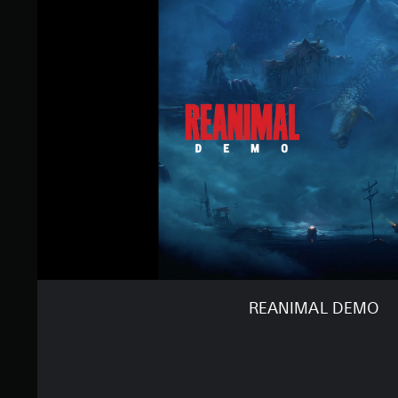
REANIMAL DEMO