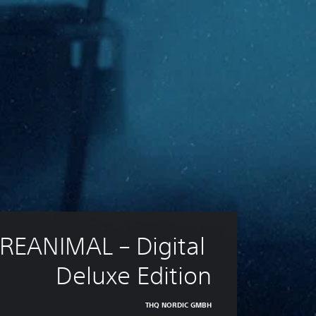
REANIMAL – Digital 
Deluxe Edition
THQ NORDIC GMBH