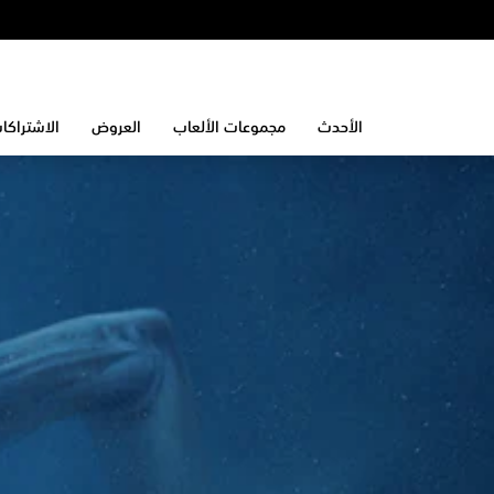
الأحدث
مجموعات الألعاب
العروض
الاشتراكا