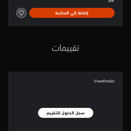
عرض
إضافة إلى المكتبة
تقييمات
Viewfinder
سجل الدخول للتقييم