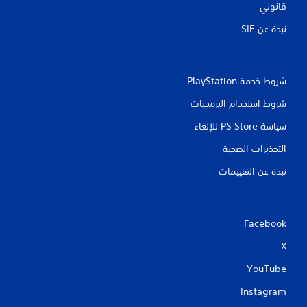
قانوني
نبذة عن SIE‏
شروط خدمة PlayStation‏
شروط استخدام البرمجيات
سياسة PS Store للإلغاء
التحذيرات الصحية
نبذة عن التقييمات
Facebook
X
YouTube
Instagram