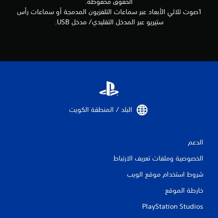
الحقوق محفوظة.
1صوت ثلاثي الأبعاد عبر سماعات التلفزيون المدمجة أو سماعات رأس
ستيريو عبر المدخل التقليدي/ مدخل USB.
البلد / المنطقة الكويت‏
الدعم
الخصوصية وملفات تعريف الارتباط
شروط استخدام موقع الويب
خارطة الموقع
PlayStation Studios